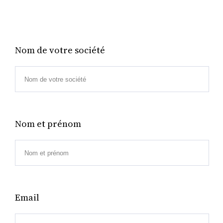
Nom de votre société
Nom et prénom
Email