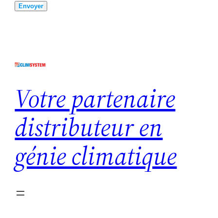
Envoyer
Votre partenaire
distributeur en
génie climatique