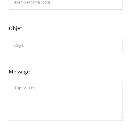
Objet
Message